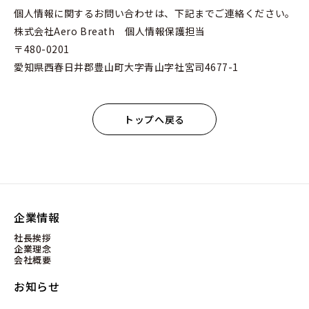
個人情報に関するお問い合わせは、下記までご連絡ください。
株式会社Aero Breath 個人情報保護担当
〒480-0201
愛知県西春日井郡豊山町大字青山字社宮司4677-1
トップへ戻る
企業情報
社長挨拶
企業理念
会社概要
お知らせ