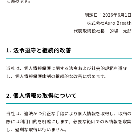
に努めます。
制定日：2026年6月1日
株式会社Aero Breath
代表取締役社長 的場 太郎
1. 法令遵守と継続的改善
当社は、個人情報保護に関する法令および社会的規範を遵守
し、個人情報保護体制の継続的な改善に努めます。
2. 個人情報の取得について
当社は、適法かつ公正な手段により個人情報を取得し、取得の
際には利用目的を明確にします。必要な範囲でのみ情報を収集
し、過剰な取得は行いません。