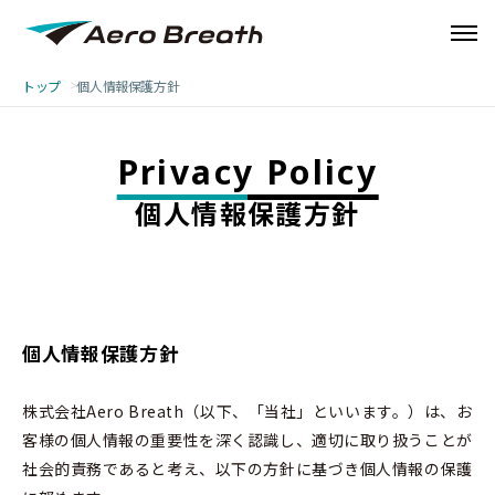
トップ
個人情報保護方針
Privacy Policy
個人情報保護方針
個人情報保護方針
株式会社Aero Breath（以下、「当社」といいます。）は、お
客様の個人情報の重要性を深く認識し、適切に取り扱うことが
社会的責務であると考え、以下の方針に基づき個人情報の保護