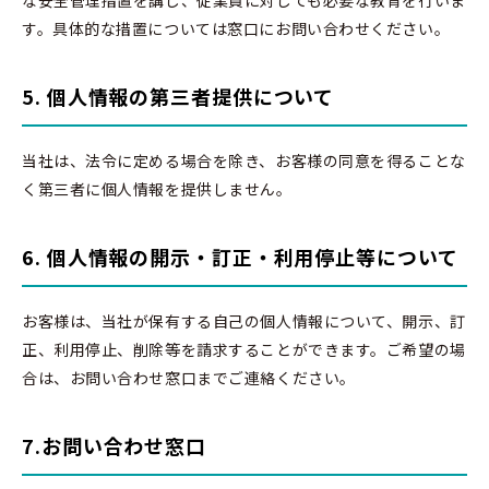
な安全管理措置を講じ、従業員に対しても必要な教育を行いま
す。具体的な措置については窓口にお問い合わせください。
5. 個人情報の第三者提供について
当社は、法令に定める場合を除き、お客様の同意を得ることな
く第三者に個人情報を提供しません。
6. 個人情報の開示・訂正・利用停止等について
お客様は、当社が保有する自己の個人情報について、開示、訂
正、利用停止、削除等を請求することができます。ご希望の場
合は、お問い合わせ窓口までご連絡ください。
7.お問い合わせ窓口