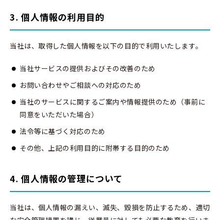
3. 個人情報の利用目的
当社は、取得した個人情報を以下の目的で利用いたします。
当社サービスの提供およびその改善のため
お問い合わせやご相談への対応のため
当社のサービスに関するご案内や情報提供のため（事前に
同意をいただいた場合）
法令等に基づく対応のため
その他、上記の利用目的に附帯する目的のため
4. 個人情報の管理について
当社は、個人情報の漏えい、滅失、毀損を防止するため、適切